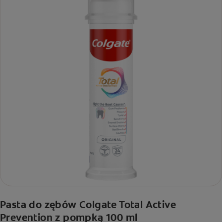
Pasta do zębów Colgate Total Active
Prevention z pompką 100 ml