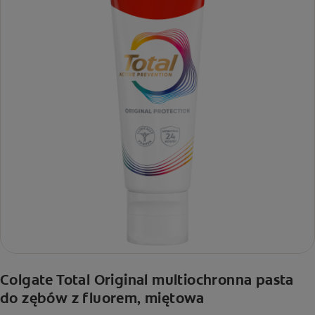
Colgate Total Original multiochronna pasta
do zębów z fluorem, miętowa