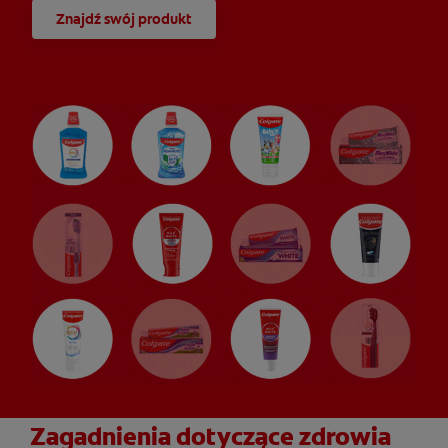
Znajdź swój produkt
Zagadnienia dotyczące zdrowia