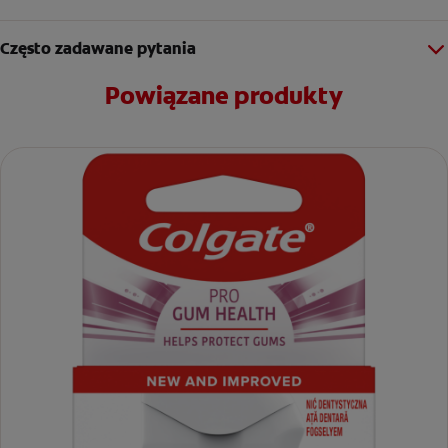
Często zadawane pytania
Powiązane produkty