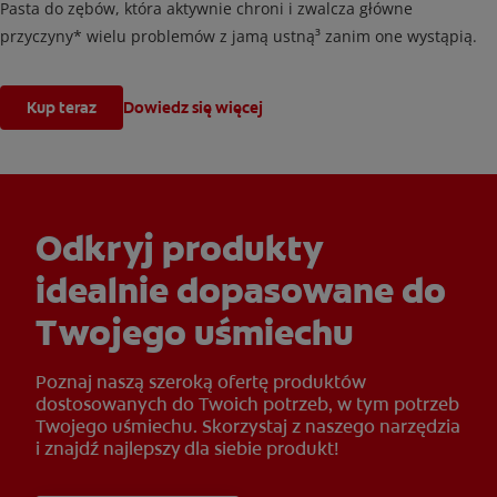
Pasta do zębów, która aktywnie chroni i zwalcza główne
przyczyny* wielu problemów z jamą ustną³ zanim one wystąpią.
Kup teraz
Dowiedz się więcej
Odkryj produkty
idealnie dopasowane do
Twojego uśmiechu
Poznaj naszą szeroką ofertę produktów
dostosowanych do Twoich potrzeb, w tym potrzeb
Twojego uśmiechu. Skorzystaj z naszego narzędzia
i znajdź najlepszy dla siebie produkt!