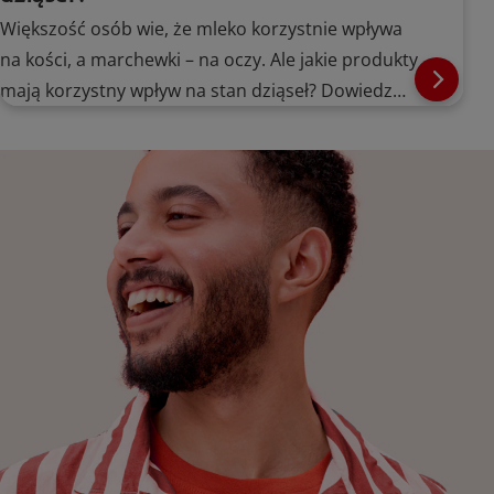
Większość osób wie, że mleko korzystnie wpływa
na kości, a marchewki – na oczy. Ale jakie produkty
mają korzystny wpływ na stan dziąseł? Dowiedz
się więcej.