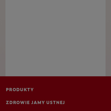
PRODUKTY
ZDROWIE JAMY USTNEJ