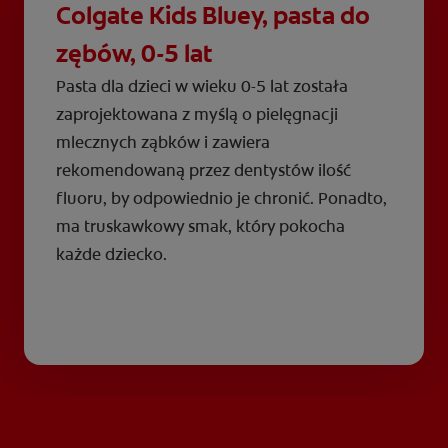
Colgate Kids Bluey, pasta do
zębów, 0-5 lat
Pasta dla dzieci w wieku 0-5 lat została
zaprojektowana z myślą o pielęgnacji
mlecznych ząbków i zawiera
rekomendowaną przez dentystów ilość
fluoru, by odpowiednio je chronić. Ponadto,
ma truskawkowy smak, który pokocha
każde dziecko.