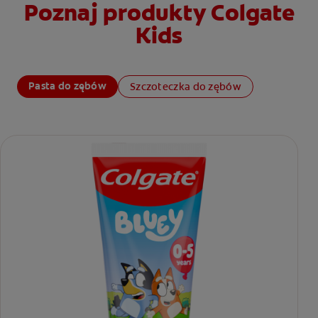
Poznaj produkty Colgate
Kids
Pasta do zębów
Szczoteczka do zębów