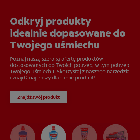
Odkryj produkty
idealnie dopasowane do
Twojego uśmiechu
Poznaj naszą szeroką ofertę produktów
dostosowanych do Twoich potrzeb, w tym potrzeb
Twojego uśmiechu. Skorzystaj z naszego narzędzia
i znajdź najlepszy dla siebie produkt!
Znajdź swój produkt