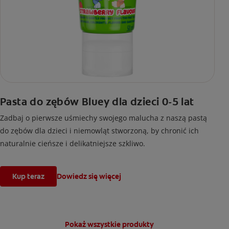
Pasta do zębów Bluey dla dzieci 0-5 lat
Zadbaj o pierwsze uśmiechy swojego malucha z naszą pastą
do zębów dla dzieci i niemowląt stworzoną, by chronić ich
naturalnie cieńsze i delikatniejsze szkliwo.
Kup teraz
Dowiedz się więcej
Pokaż wszystkie produkty