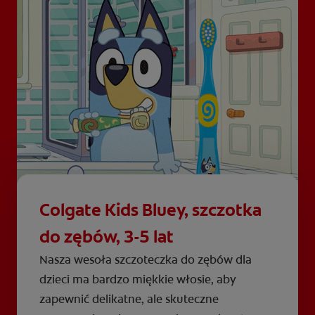
Colgate Kids Bluey, szczotka
do zębów, 3-5 lat
Nasza wesoła szczoteczka do zębów dla
dzieci ma bardzo miękkie włosie, aby
zapewnić delikatne, ale skuteczne