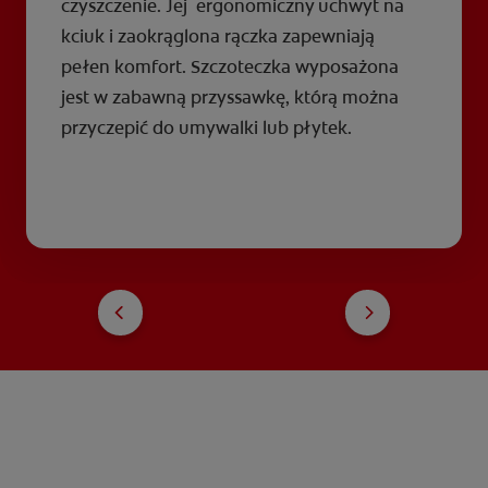
czyszczenie. Jej ergonomiczny uchwyt na
kciuk i zaokrąglona rączka zapewniają
pełen komfort. Szczoteczka wyposażona
jest w zabawną przyssawkę, którą można
przyczepić do umywalki lub płytek.