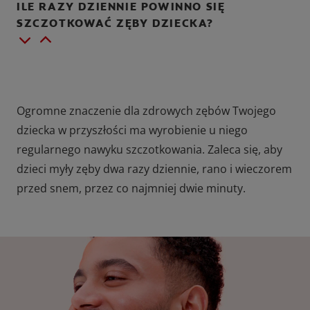
ILE RAZY DZIENNIE POWINNO SIĘ
SZCZOTKOWAĆ ZĘBY DZIECKA?
Ogromne znaczenie dla zdrowych zębów Twojego
dziecka w przyszłości ma wyrobienie u niego
regularnego nawyku szczotkowania. Zaleca się, aby
dzieci myły zęby dwa razy dziennie, rano i wieczorem
przed snem, przez co najmniej dwie minuty.