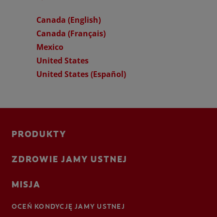
Canada (English)
Canada (Français)
Mexico
United States
United States (Español)
PRODUKTY
ZDROWIE JAMY USTNEJ
MISJA
OCEŃ KONDYCJĘ JAMY USTNEJ