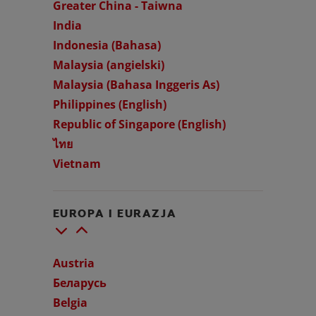
Greater China - Taiwna
India
Indonesia (Bahasa)
Malaysia (angielski)
Malaysia (Bahasa Inggeris As)
Philippines (English)
Republic of Singapore (English)
ไทย
Vietnam
EUROPA I EURAZJA
Austria
Беларусь
Belgia