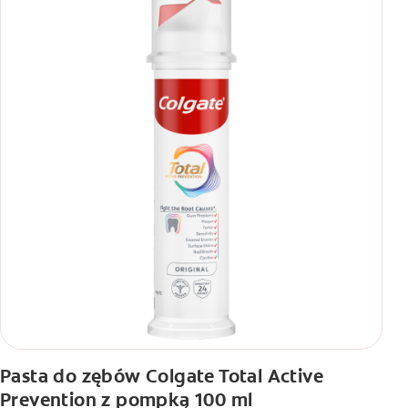
Pasta do zębów Colgate Total Active
Prevention z pompką 100 ml