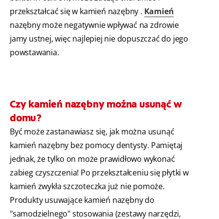
przekształcać się w kamień nazębny
.
Kamień
nazębny może negatywnie wpływać na zdrowie
jamy ustnej, więc najlepiej nie dopuszczać do jego
powstawania.
Czy kamień nazębny można usunąć w
domu?
Być może zastanawiasz się, jak można usunąć
kamień nazębny bez pomocy dentysty. Pamiętaj
jednak, że tylko on może prawidłowo wykonać
zabieg czyszczenia! Po przekształceniu się płytki w
kamień zwykła szczoteczka już nie pomoże.
Produkty usuwające kamień nazębny do
"samodzielnego" stosowania (zestawy narzędzi,