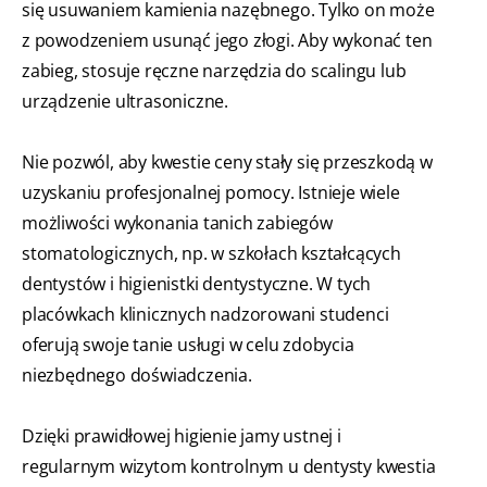
się usuwaniem kamienia nazębnego. Tylko on może
z powodzeniem usunąć jego złogi. Aby wykonać ten
zabieg, stosuje ręczne narzędzia do scalingu lub
urządzenie ultrasoniczne.
Nie pozwól, aby kwestie ceny stały się przeszkodą w
uzyskaniu profesjonalnej pomocy. Istnieje wiele
możliwości wykonania tanich zabiegów
stomatologicznych, np. w szkołach kształcących
dentystów i higienistki dentystyczne. W tych
placówkach klinicznych nadzorowani studenci
oferują swoje tanie usługi w celu zdobycia
niezbędnego doświadczenia.
Dzięki prawidłowej higienie jamy ustnej i
regularnym wizytom kontrolnym u dentysty kwestia