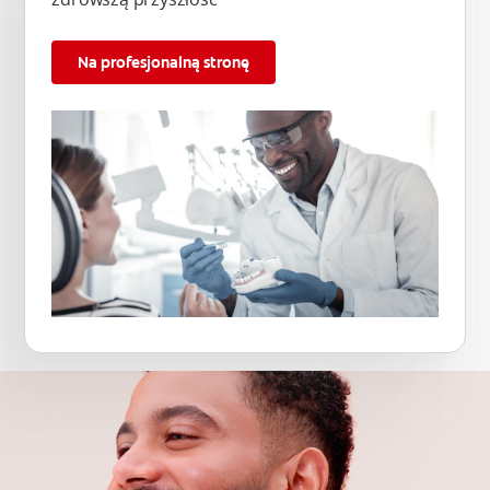
Na profesjonalną stronę