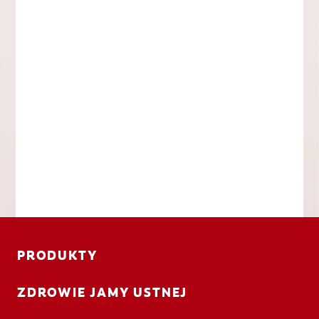
PRODUKTY
ZDROWIE JAMY USTNEJ