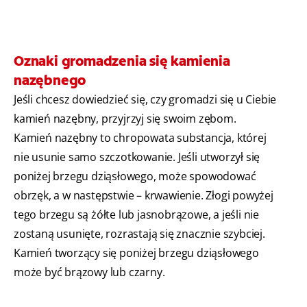
Oznaki gromadzenia się kamienia
nazębnego
Jeśli chcesz dowiedzieć się, czy gromadzi się u Ciebie
kamień nazębny, przyjrzyj się swoim zębom.
Kamień nazębny to chropowata substancja, której
nie usunie samo szczotkowanie. Jeśli utworzył się
poniżej brzegu dziąsłowego, może spowodować
obrzęk, a w następstwie – krwawienie. Złogi powyżej
tego brzegu są żółte lub jasnobrązowe, a jeśli nie
zostaną usunięte, rozrastają się znacznie szybciej.
Kamień tworzący się poniżej brzegu dziąsłowego
może być brązowy lub czarny.