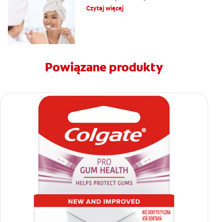
Czytaj więcej
Powiązane produkty