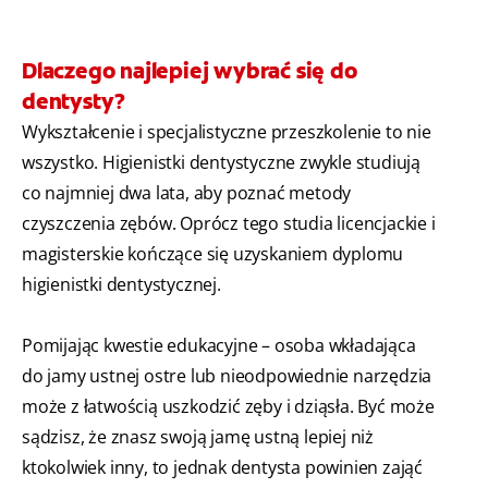
Dlaczego najlepiej wybrać się do
dentysty?
Wykształcenie i specjalistyczne przeszkolenie to nie
wszystko. Higienistki dentystyczne zwykle studiują
co najmniej dwa lata, aby poznać metody
czyszczenia zębów. Oprócz tego studia licencjackie i
magisterskie kończące się uzyskaniem dyplomu
higienistki dentystycznej.
Pomijając kwestie edukacyjne – osoba wkładająca
do jamy ustnej ostre lub nieodpowiednie narzędzia
może z łatwością uszkodzić zęby i dziąsła. Być może
sądzisz, że znasz swoją jamę ustną lepiej niż
ktokolwiek inny, to jednak dentysta powinien zająć