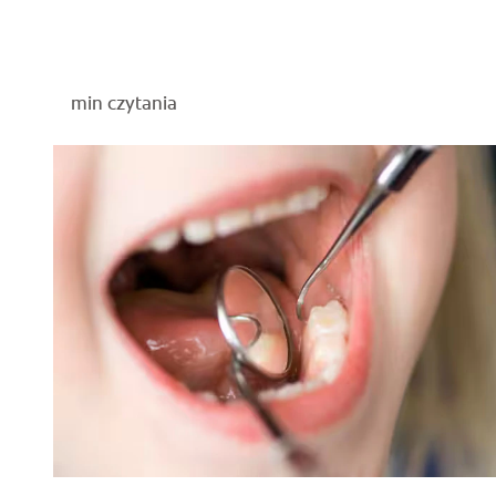
min czytania