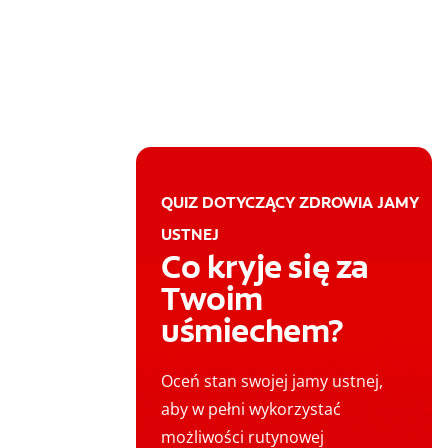
QUIZ DOTYCZĄCY ZDROWIA JAMY
USTNEJ
Co kryje się za
Twoim
uśmiechem?
Oceń stan swojej jamy ustnej,
aby w pełni wykorzystać
możliwości rutynowej