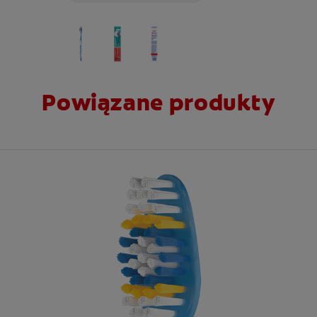
Powiązane produkty