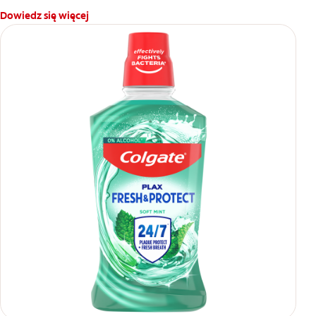
Dowiedz się więcej