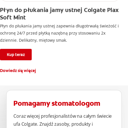
Płyn do płukania jamy ustnej Colgate Plax
Soft Mint
Płyn do płukania jamy ustnej zapewnia długotrwałą świeżość i
ochronę 24/7 przed płytką nazębną przy stosowaniu 2x
dziennie. Delikatny, miętowy smak.
Kup teraz
Dowiedz się więcej
Pomagamy stomatologom
Coraz więcej profesjonalistów na całym świecie
ufa Colgate. Znajdź zasoby, produkty i