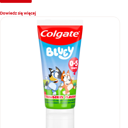
Dowiedz się więcej