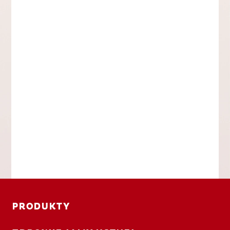
PRODUKTY