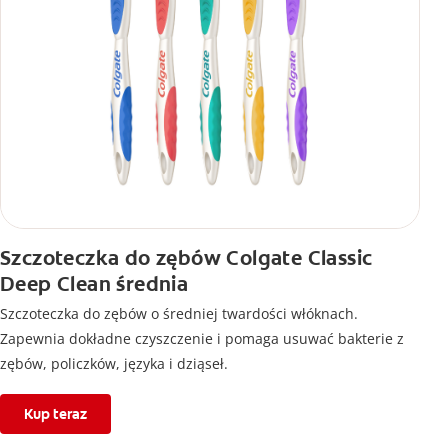
Szczoteczka do zębów Colgate Classic
Deep Clean średnia
Szczoteczka do zębów o średniej twardości włóknach.
Zapewnia dokładne czyszczenie i pomaga usuwać bakterie z
zębów, policzków, języka i dziąseł.
Kup teraz