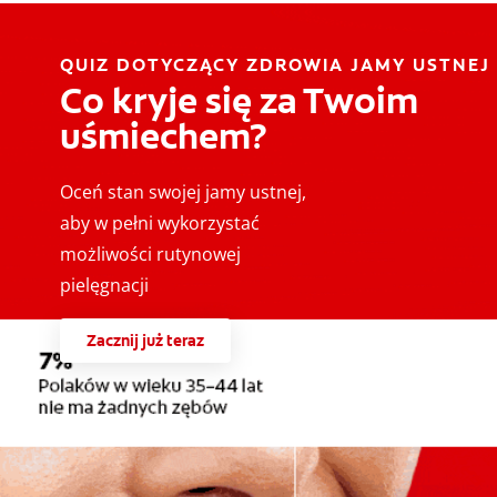
QUIZ DOTYCZĄCY ZDROWIA JAMY USTNEJ
Co kryje się za Twoim
uśmiechem?
Oceń stan swojej jamy ustnej,
aby w pełni wykorzystać
możliwości rutynowej
pielęgnacji
Zacznij już teraz