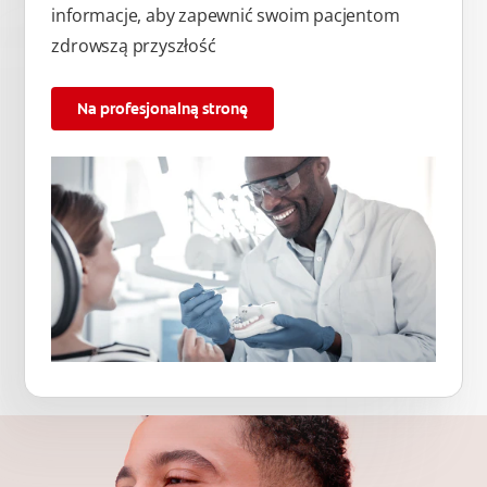
informacje, aby zapewnić swoim pacjentom
zdrowszą przyszłość
Na profesjonalną stronę