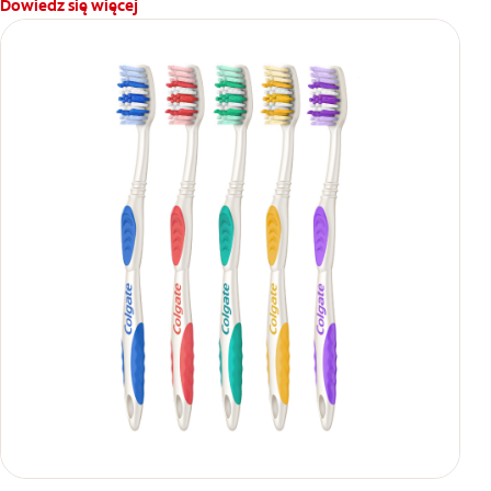
Dowiedz się więcej