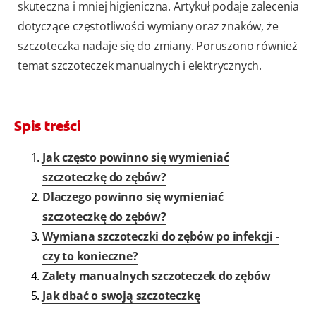
skuteczna i mniej higieniczna. Artykuł podaje zalecenia
dotyczące częstotliwości wymiany oraz znaków, że
szczoteczka nadaje się do zmiany. Poruszono również
temat szczoteczek manualnych i elektrycznych.
Spis treści
Jak często powinno się wymieniać
szczoteczkę do zębów?
Dlaczego powinno się wymieniać
szczoteczkę do zębów?
Wymiana szczoteczki do zębów po infekcji -
czy to konieczne?
Zalety manualnych szczoteczek do zębów
Jak dbać o swoją szczoteczkę