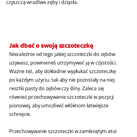
czyszczą wrażliwe zęby i dziąsła.
Jak dbać o swoją szczoteczkę
Niezależnie od tego jakiej szczoteczki do zębów
używasz, powinieneś utrzymywać ją w czystości.
Ważne też, aby dokładnie wypłukać szczoteczkę
po każdym użyciu, tak aby nie pozostały na niej
resztki pasty do zębów czy śliny. Zaleca się
również przechowywanie szczoteczki w pozycji
pionowej, aby umożliwić włóknom łatwiejsze
schnięcie.
Przechowywanie szczoteczki w zamkniętym etui