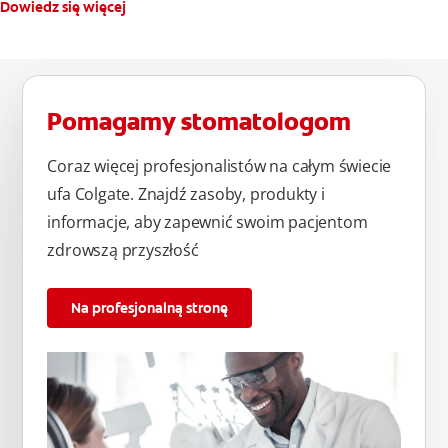
Dowiedz się więcej
Pomagamy stomatologom
Coraz więcej profesjonalistów na całym świecie
ufa Colgate. Znajdź zasoby, produkty i
informacje, aby zapewnić swoim pacjentom
zdrowszą przyszłość
Na profesjonalną stronę