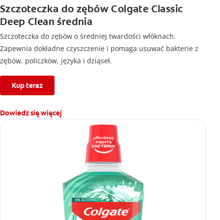
Szczoteczka do zębów Colgate Classic
Deep Clean średnia
Szczoteczka do zębów o średniej twardości włóknach.
Zapewnia dokładne czyszczenie i pomaga usuwać bakterie z
zębów, policzków, języka i dziąseł.
Kup teraz
Dowiedz się więcej