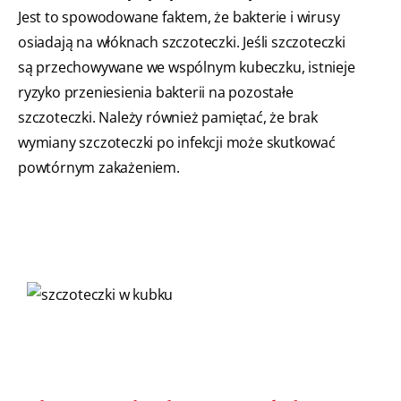
Jest to spowodowane faktem, że bakterie i wirusy
osiadają na włóknach szczoteczki. Jeśli szczoteczki
są przechowywane we wspólnym kubeczku, istnieje
ryzyko przeniesienia bakterii na pozostałe
szczoteczki. Należy również pamiętać, że brak
wymiany szczoteczki po infekcji może skutkować
powtórnym zakażeniem.