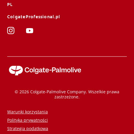
PL
ColgateProfessional.pl
© 2026 Colgate-Palmolive Company. Wszelkie prawa
zastrzeżone.
Warunki korzystania
Polityka prywatności
Strategia podatkowa