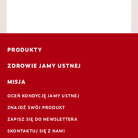
PRODUKTY
ZDROWIE JAMY USTNEJ
MISJA
OCEŃ KONDYCJĘ JAMY USTNEJ
ZNAJDŹ SWÓJ PRODUKT
ZAPISZ SIĘ DO NEWSLETTERA
SKONTAKTUJ SIĘ Z NAMI