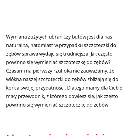
Wymiana zużytych ubrań czy butów jest dla nas
naturalna, natomiast w przypadku szczoteczki do
zębów sprawa wydaje się trudniejsza. Jak często
powinno się wymieniać szczoteczkę do zębów?
Czasami na pierwszy rzut oka nie zauważamy, że
włókna naszej szczoteczki do zębów zbliżają się do
końca swojej przydatności. Dlatego mamy dla Ciebie
mały przewodnik, z którego dowiesz się, jak często
powinno się wymieniać szczoteczkę do zębów.