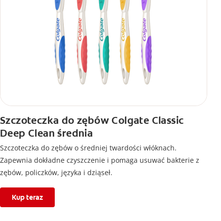
Szczoteczka do zębów Colgate Classic
Deep Clean średnia
Szczoteczka do zębów o średniej twardości włóknach.
Zapewnia dokładne czyszczenie i pomaga usuwać bakterie z
zębów, policzków, języka i dziąseł.
Kup teraz