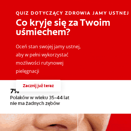
QUIZ DOTYCZĄCY ZDROWIA JAMY USTNEJ
Co kryje się za Twoim
uśmiechem?
Oceń stan swojej jamy ustnej,
aby w pełni wykorzystać
możliwości rutynowej
pielęgnacji
Zacznij już teraz