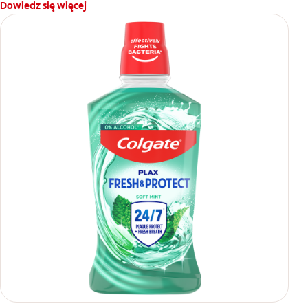
Dowiedz się więcej