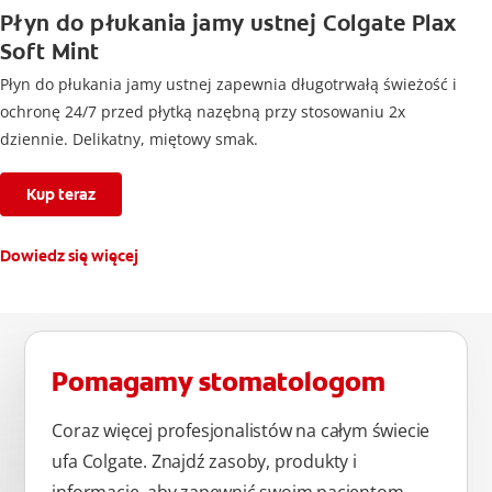
Płyn do płukania jamy ustnej Colgate Plax
Soft Mint
Płyn do płukania jamy ustnej zapewnia długotrwałą świeżość i
ochronę 24/7 przed płytką nazębną przy stosowaniu 2x
dziennie. Delikatny, miętowy smak.
Kup teraz
Dowiedz się więcej
Pomagamy stomatologom
Coraz więcej profesjonalistów na całym świecie
ufa Colgate. Znajdź zasoby, produkty i