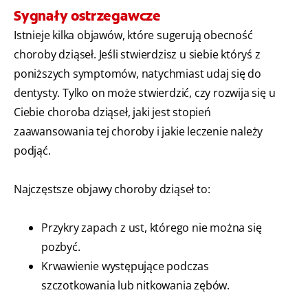
Sygnały ostrzegawcze
Istnieje kilka objawów, które sugerują obecność
choroby dziąseł. Jeśli stwierdzisz u siebie któryś z
poniższych symptomów, natychmiast udaj się do
dentysty. Tylko on może stwierdzić, czy rozwija się u
Ciebie choroba dziąseł, jaki jest stopień
zaawansowania tej choroby i jakie leczenie należy
podjąć.
Najczęstsze objawy choroby dziąseł to:
Przykry zapach z ust, którego nie można się
pozbyć.
Krwawienie występujące podczas
szczotkowania lub nitkowania zębów.