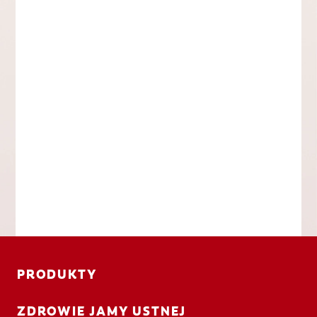
PRODUKTY
ZDROWIE JAMY USTNEJ