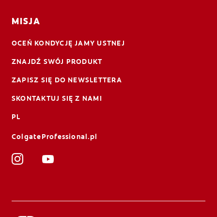
MISJA
OCEŃ KONDYCJĘ JAMY USTNEJ
ZNAJDŹ SWÓJ PRODUKT
ZAPISZ SIĘ DO NEWSLETTERA
SKONTAKTUJ SIĘ Z NAMI
PL
ColgateProfessional.pl