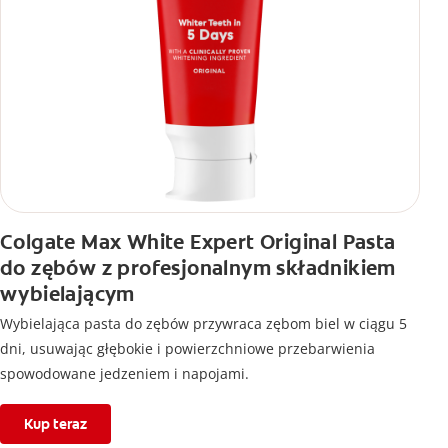
Colgate Max White Expert Original Pasta
do zębów z profesjonalnym składnikiem
wybielającym
Wybielająca pasta do zębów przywraca zębom biel w ciągu 5
dni, usuwając głębokie i powierzchniowe przebarwienia
spowodowane jedzeniem i napojami.
Kup teraz