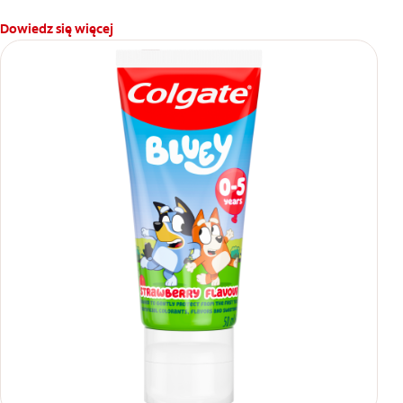
Dowiedz się więcej