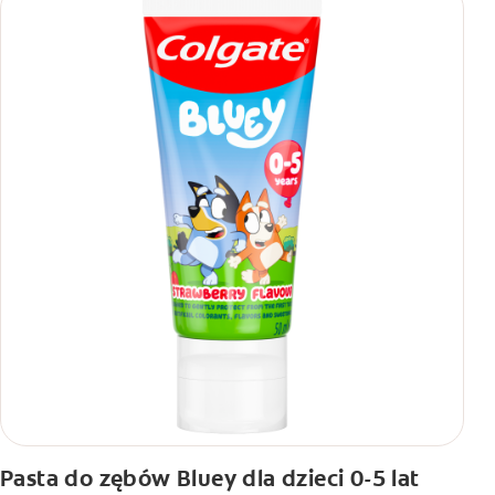
Pasta do zębów Bluey dla dzieci 0-5 lat