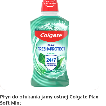
Płyn do płukania jamy ustnej Colgate Plax
Soft Mint