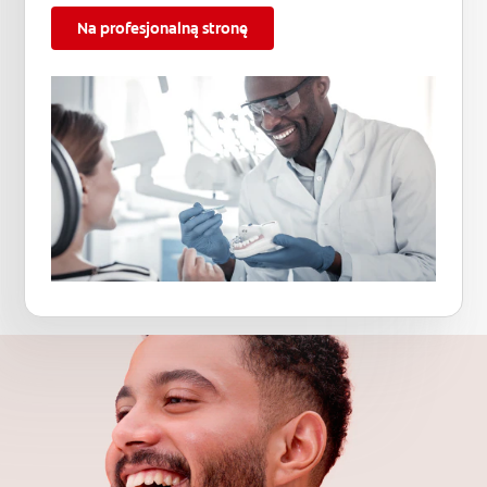
Na profesjonalną stronę