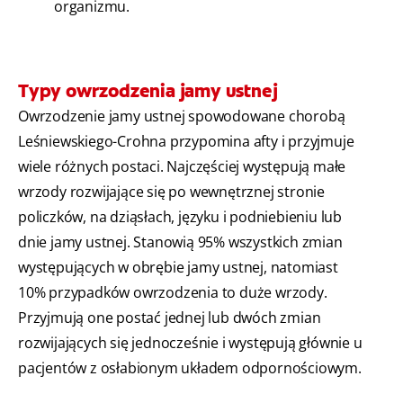
organizmu.
Typy owrzodzenia jamy ustnej
Owrzodzenie jamy ustnej spowodowane chorobą
Leśniewskiego-Crohna przypomina afty i przyjmuje
wiele różnych postaci. Najczęściej występują małe
wrzody rozwijające się po wewnętrznej stronie
policzków, na dziąsłach, języku i podniebieniu lub
dnie jamy ustnej. Stanowią 95% wszystkich zmian
występujących w obrębie jamy ustnej, natomiast
10% przypadków owrzodzenia to duże wrzody.
Przyjmują one postać jednej lub dwóch zmian
rozwijających się jednocześnie i występują głównie u
pacjentów z osłabionym układem odpornościowym.