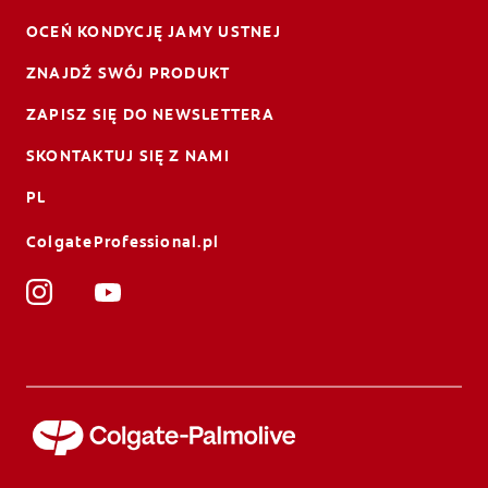
OCEŃ KONDYCJĘ JAMY USTNEJ
ZNAJDŹ SWÓJ PRODUKT
ZAPISZ SIĘ DO NEWSLETTERA
SKONTAKTUJ SIĘ Z NAMI
PL
ColgateProfessional.pl