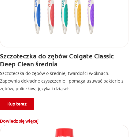
Szczoteczka do zębów Colgate Classic
Deep Clean średnia
Szczoteczka do zębów o średniej twardości włóknach.
Zapewnia dokładne czyszczenie i pomaga usuwać bakterie z
zębów, policzków, języka i dziąseł.
Kup teraz
Dowiedz się więcej