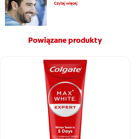
Czytaj więcej
Powiązane produkty