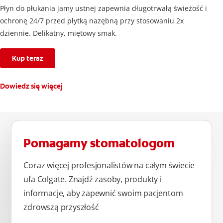
Płyn do płukania jamy ustnej zapewnia długotrwałą świeżość i
ochronę 24/7 przed płytką nazębną przy stosowaniu 2x
dziennie. Delikatny, miętowy smak.
Kup teraz
Dowiedz się więcej
Pomagamy stomatologom
Coraz więcej profesjonalistów na całym świecie
ufa Colgate. Znajdź zasoby, produkty i
informacje, aby zapewnić swoim pacjentom
zdrowszą przyszłość