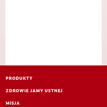
PRODUKTY
ZDROWIE JAMY USTNEJ
MISJA