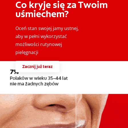
Co kryje się za Twoim
uśmiechem?
Oceń stan swojej jamy ustnej,
aby w pełni wykorzystać
możliwości rutynowej
pielęgnacji
Zacznij już teraz