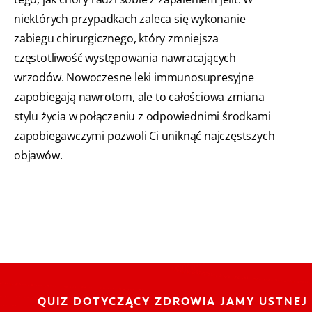
niektórych przypadkach zaleca się wykonanie
zabiegu chirurgicznego, który zmniejsza
częstotliwość występowania nawracających
wrzodów. Nowoczesne leki immunosupresyjne
zapobiegają nawrotom, ale to całościowa zmiana
stylu życia w połączeniu z odpowiednimi środkami
zapobiegawczymi pozwoli Ci uniknąć najczęstszych
objawów.
QUIZ DOTYCZĄCY ZDROWIA JAMY USTNEJ