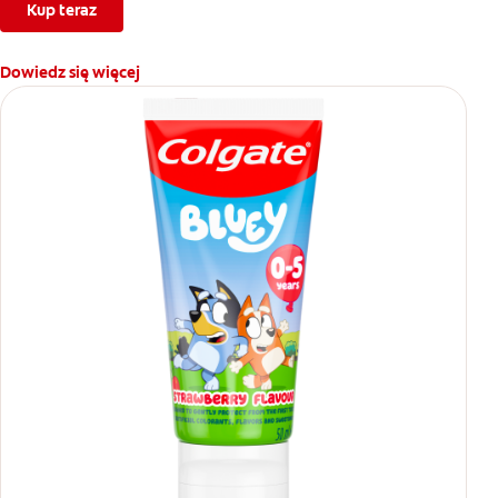
Kup teraz
Dowiedz się więcej