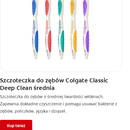
Szczoteczka do zębów Colgate Classic
Deep Clean średnia
Szczoteczka do zębów o średniej twardości włóknach.
Zapewnia dokładne czyszczenie i pomaga usuwać bakterie z
zębów, policzków, języka i dziąseł.
Kup teraz