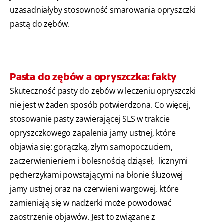
uzasadniałyby stosowność smarowania opryszczki
pastą do zębów.
Pasta do zębów a opryszczka: fakty
Skuteczność pasty do zębów w leczeniu opryszczki
nie jest w żaden sposób potwierdzona. Co więcej,
stosowanie pasty zawierającej SLS w trakcie
opryszczkowego zapalenia jamy ustnej, które
objawia się: gorączką, złym samopoczuciem,
zaczerwienieniem i bolesnością dziąseł, licznymi
pęcherzykami powstającymi na błonie śluzowej
jamy ustnej oraz na czerwieni wargowej, które
zamieniają się w nadżerki może powodować
zaostrzenie objawów. Jest to związane z