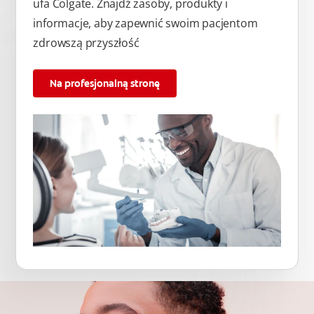
ufa Colgate. Znajdź zasoby, produkty i
informacje, aby zapewnić swoim pacjentom
zdrowszą przyszłość
Na profesjonalną stronę