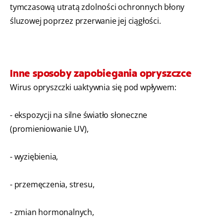
tymczasową utratą zdolności ochronnych błony
śluzowej poprzez przerwanie jej ciągłości.
Inne sposoby zapobiegania opryszczce
Wirus opryszczki uaktywnia się pod wpływem:
- ekspozycji na silne światło słoneczne
(promieniowanie UV),
- wyziębienia,
- przemęczenia, stresu,
- zmian hormonalnych,