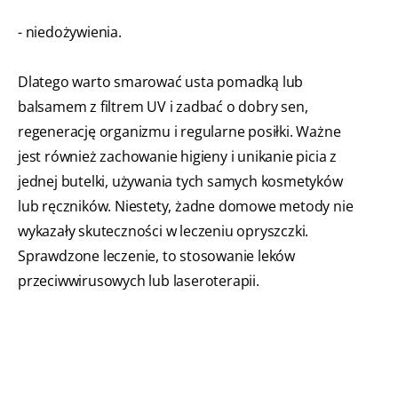
- niedożywienia.
Dlatego warto smarować usta pomadką lub
balsamem z filtrem UV i zadbać o dobry sen,
regenerację organizmu i regularne posiłki. Ważne
jest również zachowanie higieny i unikanie picia z
jednej butelki, używania tych samych kosmetyków
lub ręczników. Niestety, żadne domowe metody nie
wykazały skuteczności w leczeniu opryszczki.
Sprawdzone leczenie, to stosowanie leków
przeciwwirusowych lub laseroterapii.