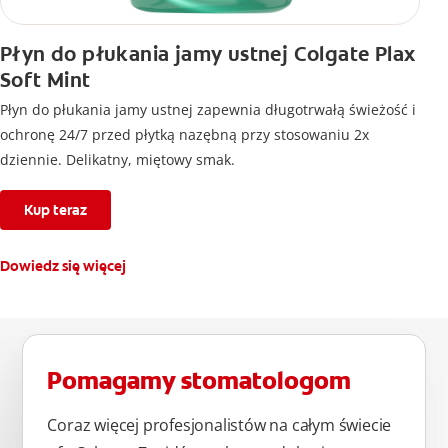
Płyn do płukania jamy ustnej Colgate Plax
Soft Mint
Płyn do płukania jamy ustnej zapewnia długotrwałą świeżość i
ochronę 24/7 przed płytką nazębną przy stosowaniu 2x
dziennie. Delikatny, miętowy smak.
Kup teraz
Dowiedz się więcej
Pomagamy stomatologom
Coraz więcej profesjonalistów na całym świecie