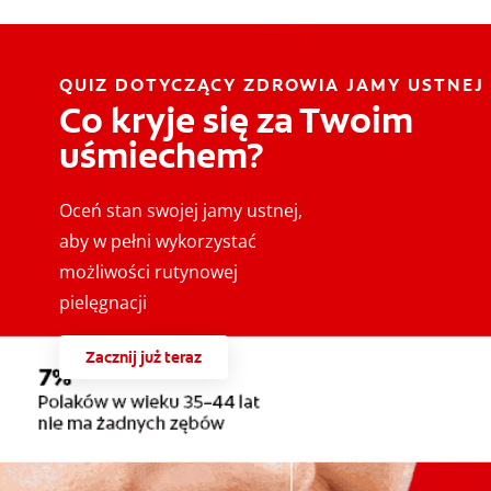
QUIZ DOTYCZĄCY ZDROWIA JAMY USTNEJ
Co kryje się za Twoim
uśmiechem?
Oceń stan swojej jamy ustnej,
aby w pełni wykorzystać
możliwości rutynowej
pielęgnacji
Zacznij już teraz