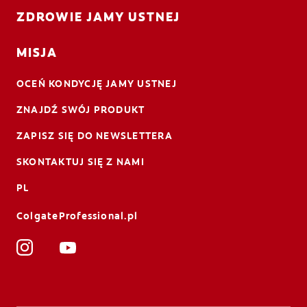
ZDROWIE JAMY USTNEJ
MISJA
OCEŃ KONDYCJĘ JAMY USTNEJ
ZNAJDŹ SWÓJ PRODUKT
ZAPISZ SIĘ DO NEWSLETTERA
SKONTAKTUJ SIĘ Z NAMI
PL
ColgateProfessional.pl