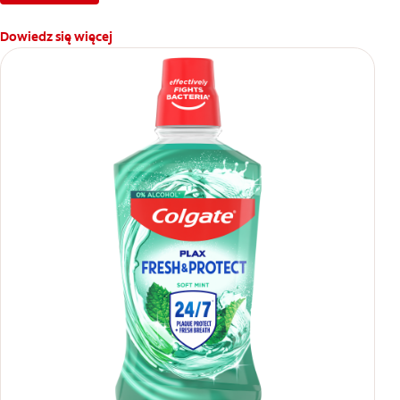
Dowiedz się więcej