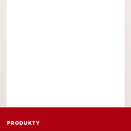
PRODUKTY