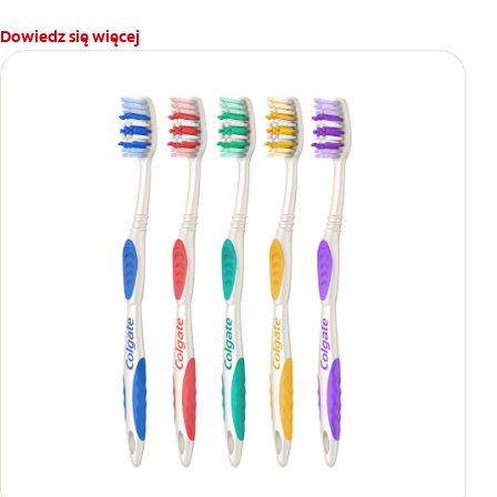
Dowiedz się więcej