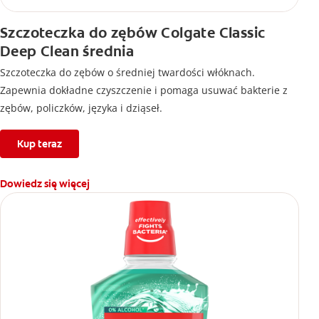
Szczoteczka do zębów Colgate Classic
Deep Clean średnia
Szczoteczka do zębów o średniej twardości włóknach.
Zapewnia dokładne czyszczenie i pomaga usuwać bakterie z
zębów, policzków, języka i dziąseł.
Kup teraz
Dowiedz się więcej