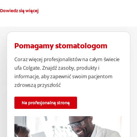
Dowiedz się więcej
Pomagamy stomatologom
Coraz więcej profesjonalistów na całym świecie
ufa Colgate. Znajdź zasoby, produkty i
informacje, aby zapewnić swoim pacjentom
zdrowszą przyszłość
Na profesjonalną stronę