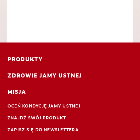
PRODUKTY
ZDROWIE JAMY USTNEJ
MISJA
OCEŃ KONDYCJĘ JAMY USTNEJ
ZNAJDŹ SWÓJ PRODUKT
ZAPISZ SIĘ DO NEWSLETTERA