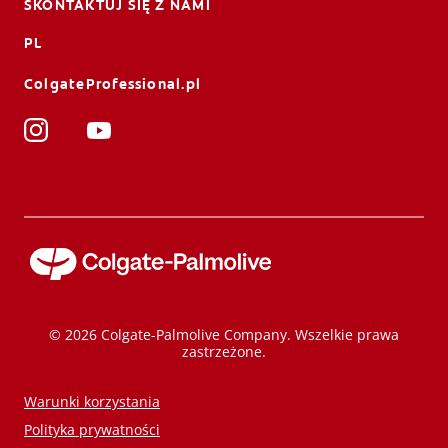
SKONTAKTUJ SIĘ Z NAMI
PL
ColgateProfessional.pl
© 2026 Colgate-Palmolive Company. Wszelkie prawa
zastrzeżone.
Warunki korzystania
Polityka prywatności