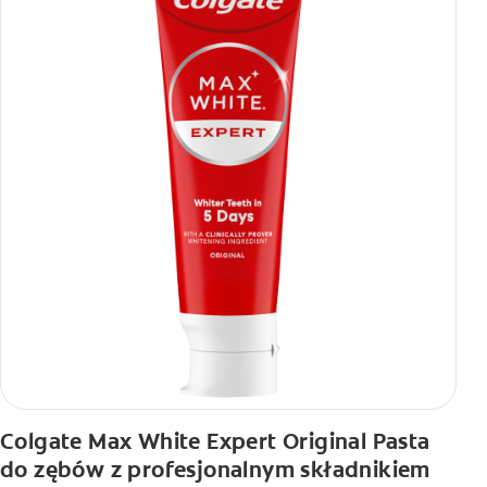
Colgate Max White Expert Original Pasta
do zębów z profesjonalnym składnikiem