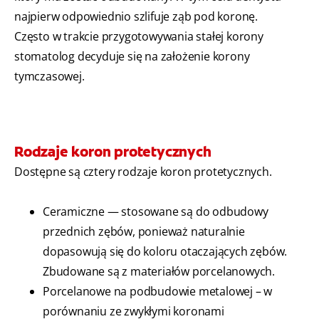
najpierw odpowiednio szlifuje ząb pod koronę.
Często w trakcie przygotowywania stałej korony
stomatolog decyduje się na założenie korony
tymczasowej.
Rodzaje koron protetycznych
Dostępne są cztery rodzaje koron protetycznych.
Ceramiczne — stosowane są do odbudowy
przednich zębów, ponieważ naturalnie
dopasowują się do koloru otaczających zębów.
Zbudowane są z materiałów porcelanowych.
Porcelanowe na podbudowie metalowej – w
porównaniu ze zwykłymi koronami