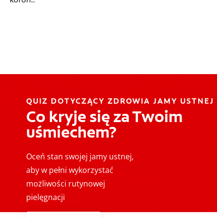
QUIZ DOTYCZĄCY ZDROWIA JAMY USTNEJ
Co kryje się za Twoim
uśmiechem?
Oceń stan swojej jamy ustnej,
aby w pełni wykorzystać
możliwości rutynowej
pielęgnacji