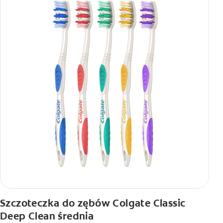
Szczoteczka do zębów Colgate Classic
Deep Clean średnia