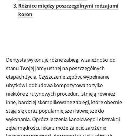
Różnice między poszczególnymi rodzajami
koron
Dentysta wykonuje różne zabiegi w zależności od
stanu Twojej jamy ustnej na poszczególnych
etapach życia. Czyszczenie zębów, wypełnianie
ubytków i odbudowa kompozytowa to tylko
niektóre z rutynowych procedur. Istnieją również
inne, bardziej skomplikowane zabiegi, które obecnie
stają się coraz popularniejsze i łatwiejsze do
wykonania. Oprócz leczenia kanałowego i ekstrakcji
zęba mądrości, lekarz może zalecić założenie