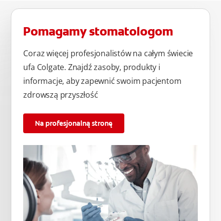
Pomagamy stomatologom
Coraz więcej profesjonalistów na całym świecie
ufa Colgate. Znajdź zasoby, produkty i
informacje, aby zapewnić swoim pacjentom
zdrowszą przyszłość
Na profesjonalną stronę