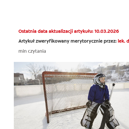
Ostatnia data aktualizacji artykułu: 10.03.2026
Artykuł zweryfikowany merytorycznie przez:
lek. 
min czytania