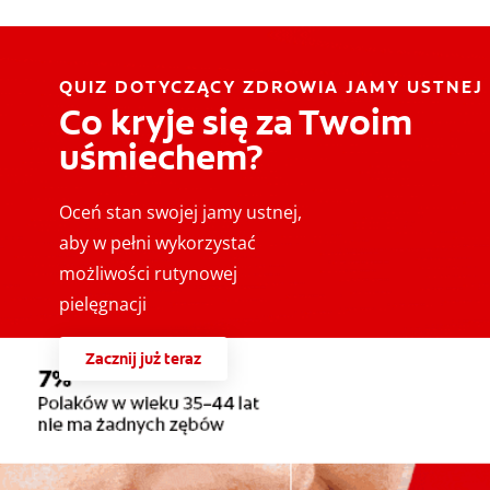
QUIZ DOTYCZĄCY ZDROWIA JAMY USTNEJ
Co kryje się za Twoim
uśmiechem?
Oceń stan swojej jamy ustnej,
aby w pełni wykorzystać
możliwości rutynowej
pielęgnacji
Zacznij już teraz