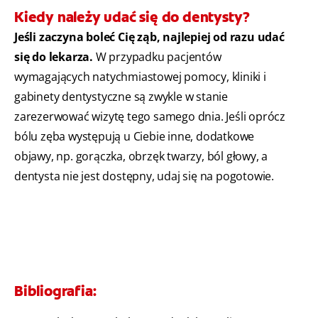
Kiedy należy udać się do dentysty?
Jeśli zaczyna boleć Cię ząb, najlepiej od razu udać
się do lekarza.
W przypadku pacjentów
wymagających natychmiastowej pomocy, kliniki i
gabinety dentystyczne są zwykle w stanie
zarezerwować wizytę tego samego dnia. Jeśli oprócz
bólu zęba występują u Ciebie inne, dodatkowe
objawy, np. gorączka, obrzęk twarzy, ból głowy, a
dentysta nie jest dostępny, udaj się na pogotowie.
Bibliografia: