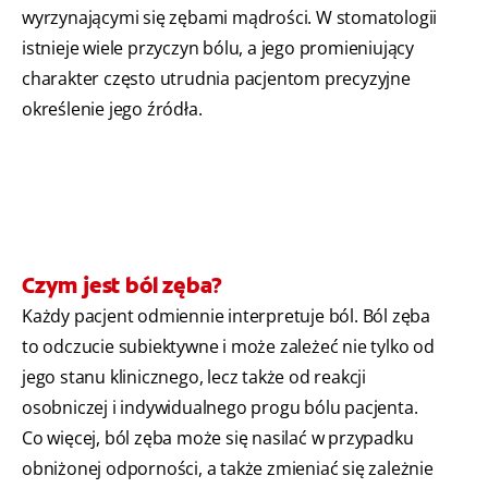
wyrzynającymi się zębami mądrości. W stomatologii
istnieje wiele przyczyn bólu, a jego promieniujący
charakter często utrudnia pacjentom precyzyjne
określenie jego źródła.
Czym jest ból zęba?
Każdy pacjent odmiennie interpretuje ból. Ból zęba
to odczucie subiektywne i może zależeć nie tylko od
jego stanu klinicznego, lecz także od reakcji
osobniczej i indywidualnego progu bólu pacjenta.
Co więcej, ból zęba może się nasilać w przypadku
obniżonej odporności, a także zmieniać się zależnie