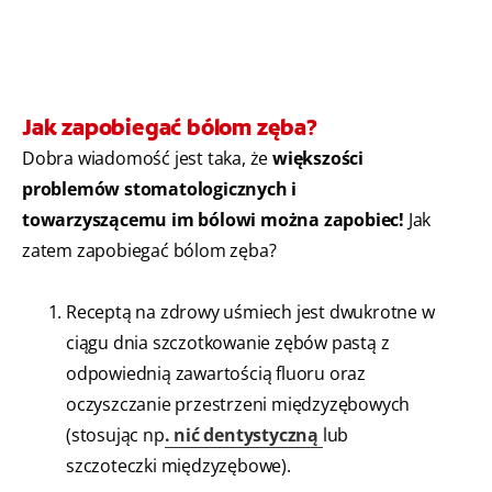
Jak zapobiegać bólom zęba?
Dobra wiadomość jest taka, że
większości
problemów stomatologicznych i
towarzyszącemu im bólowi można zapobiec!
Jak
zatem zapobiegać bólom zęba?
Receptą na zdrowy uśmiech jest dwukrotne w
ciągu dnia szczotkowanie zębów pastą z
odpowiednią zawartością fluoru oraz
oczyszczanie przestrzeni międzyzębowych
(stosując np
.
nić dentystyczną
lub
szczoteczki międzyzębowe).