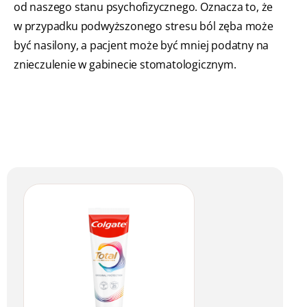
od naszego stanu psychofizycznego. Oznacza to, że
w przypadku podwyższonego stresu ból zęba może
być nasilony, a pacjent może być mniej podatny na
znieczulenie w gabinecie stomatologicznym.