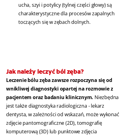
ucha, szyi i potylicy (tylnej części głowy) są
charakterystyczne dla procesów zapalnych
toczących się w zębach dolnych.
Jak należy leczyć ból zęba?
Leczenie bólu zęba zawsze rozpoczyna się od
wnikliwej diagnostyki opartej na rozmowie z
pacjentem oraz badaniu klinicznym.
Niezbędna
jest także diagnostyka radiologiczna - lekarz
dentysta, w zależności od wskazań, może wykonać
zdjęcie pantomograficzne (2D), tomografię
komputerową (3D) lub punktowe zdjęcia