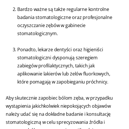
Bardzo ważne są także regularne kontrolne
badania stomatologiczne oraz profesjonalne
oczyszczanie zębów w gabinecie
stomatologicznym.
Ponadto, lekarze dentyści oraz higieniści
stomatologiczni dysponują szeregiem
zabiegów profilaktycznych, takich jak
aplikowanie lakierów lub żelów fluorkowych,
które pomagają w zapobieganiu próchnicy.
Aby skutecznie zapobiec bólom zęba, w przypadku
wystąpienia jakichkolwiek niepokojących objawów
należy udać się na dokładne badanie i konsultację
stomatologiczną w celu sprecyzowania źródła i