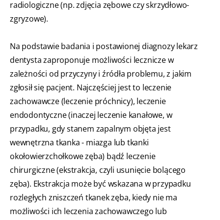
radiologiczne (np. zdjęcia zębowe czy skrzydłowo-
zgryzowe).
Na podstawie badania i postawionej diagnozy lekarz
dentysta zaproponuje możliwości lecznicze w
zależności od przyczyny i źródła problemu, z jakim
zgłosił się pacjent. Najczęściej jest to leczenie
zachowawcze (leczenie próchnicy), leczenie
endodontyczne (inaczej leczenie kanałowe, w
przypadku, gdy stanem zapalnym objęta jest
wewnętrzna tkanka - miazga lub tkanki
okołowierzchołkowe zęba) bądź leczenie
chirurgiczne (ekstrakcja, czyli usunięcie bolącego
zęba). Ekstrakcja może być wskazana w przypadku
rozległych zniszczeń tkanek zęba, kiedy nie ma
możliwości ich leczenia zachowawczego lub