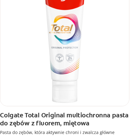
Colgate Total Original multiochronna pasta
do zębów z fluorem, miętowa
Pasta do zębów, która aktywnie chroni i zwalcza główne