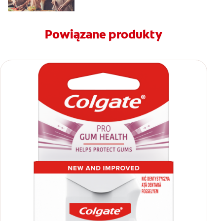
Powiązane produkty