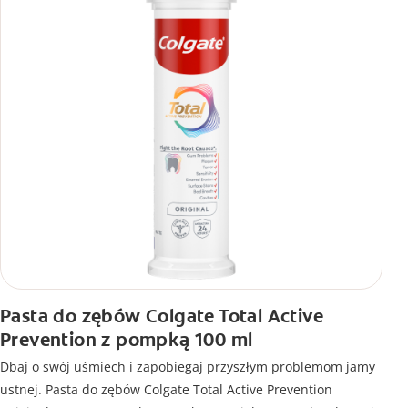
Pasta do zębów Colgate Total Active
Prevention z pompką 100 ml
Dbaj o swój uśmiech i zapobiegaj przyszłym problemom jamy
ustnej. Pasta do zębów Colgate Total Active Prevention