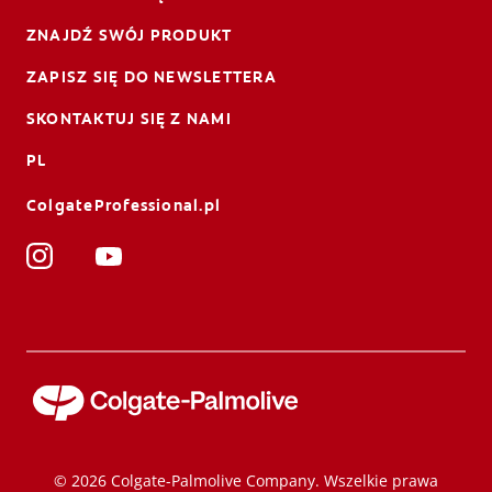
ZNAJDŹ SWÓJ PRODUKT
ZAPISZ SIĘ DO NEWSLETTERA
SKONTAKTUJ SIĘ Z NAMI
PL
ColgateProfessional.pl
© 2026 Colgate-Palmolive Company. Wszelkie prawa