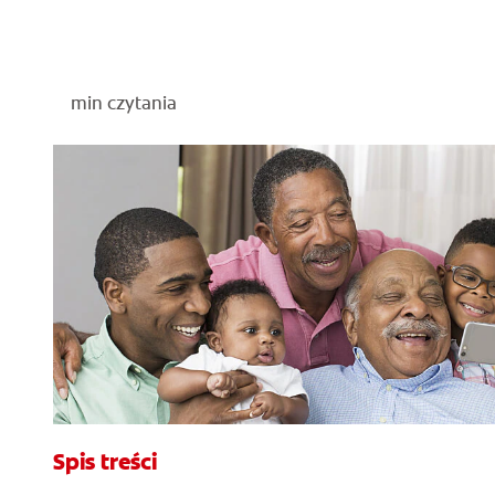
min czytania
Spis treści