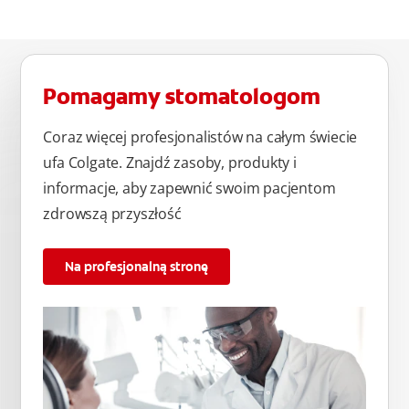
Pomagamy stomatologom
Coraz więcej profesjonalistów na całym świecie
ufa Colgate. Znajdź zasoby, produkty i
informacje, aby zapewnić swoim pacjentom
zdrowszą przyszłość
Na profesjonalną stronę