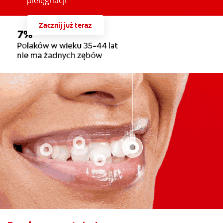
pielęgnacji
Zacznij już teraz