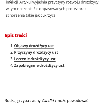
infekcji. Artykuł wyjaśnia przyczyny rozwoju drożdżycy,
w tym noszenie źle dopasowanych protez oraz
schorzenia takie jak cukrzyca.
Spis treści
Objawy drożdżycy ust
Przyczyny drożdżycy ust
Leczenie drożdżycy ust
Zapobieganie drożdżycy ust
Rodzaj grzyba zwany
Candida
może powodować