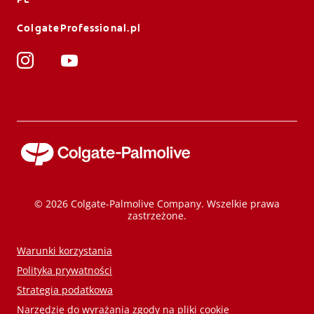
ColgateProfessional.pl
© 2026 Colgate-Palmolive Company. Wszelkie prawa
zastrzeżone.
Warunki korzystania
Polityka prywatności
Strategia podatkowa
Narzędzie do wyrażania zgody na pliki cookie