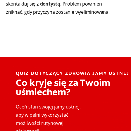
skontaktuj się z
dentystą
. Problem powinien
zniknąć, gdy przyczyna zostanie wyeliminowana.
QUIZ DOTYCZĄCY ZDROWIA JAMY USTNEJ
Co kryje się za Twoim
uśmiechem?
Oceń stan swojej jamy ustnej,
aby w pełni wykorzystać
możliwości rutynowej