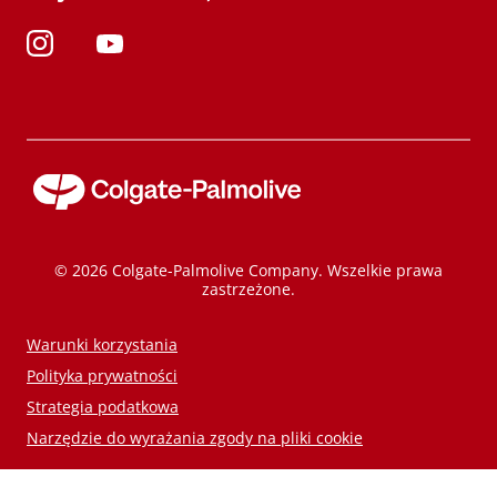
© 2026 Colgate-Palmolive Company. Wszelkie prawa
zastrzeżone.
Warunki korzystania
Polityka prywatności
Strategia podatkowa
Narzędzie do wyrażania zgody na pliki cookie