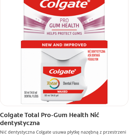
Colgate Total Pro-Gum Health Nić
dentystyczna
Nić dentystyczna Colgate usuwa płytkę nazębną z przestrzeni