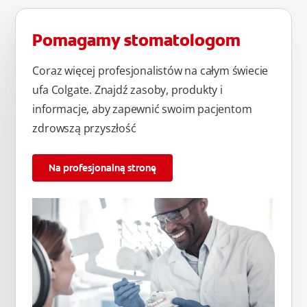
Pomagamy stomatologom
Coraz więcej profesjonalistów na całym świecie
ufa Colgate. Znajdź zasoby, produkty i
informacje, aby zapewnić swoim pacjentom
zdrowszą przyszłość
Na profesjonalną stronę