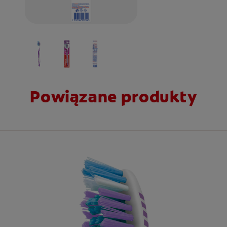
Powiązane produkty