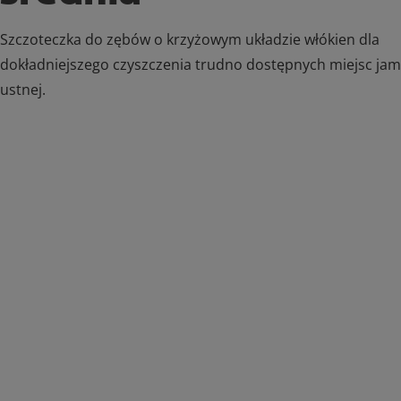
Szczoteczka do zębów o krzyżowym układzie włókien dla
dokładniejszego czyszczenia trudno dostępnych miejsc jam
ustnej.