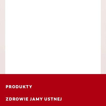
PRODUKTY
ZDROWIE JAMY USTNEJ