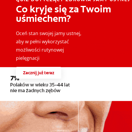
Co kryje się za Twoim
uśmiechem?
Oceń stan swojej jamy ustnej,
aby w pełni wykorzystać
możliwości rutynowej
pielęgnacji
Zacznij już teraz