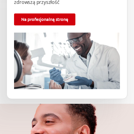
zdrowszą przyszłość
Na profesjonalną stronę