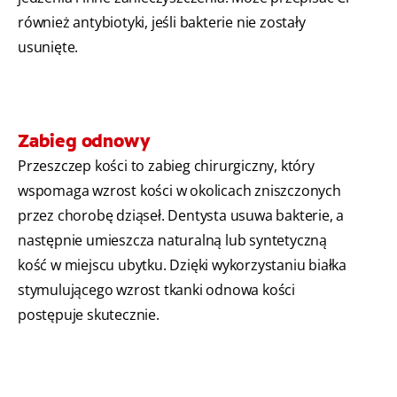
również antybiotyki, jeśli bakterie nie zostały
usunięte.
Zabieg odnowy
Przeszczep kości to zabieg chirurgiczny, który
wspomaga wzrost kości w okolicach zniszczonych
przez chorobę dziąseł. Dentysta usuwa bakterie, a
następnie umieszcza naturalną lub syntetyczną
kość w miejscu ubytku. Dzięki wykorzystaniu białka
stymulującego wzrost tkanki odnowa kości
postępuje skutecznie.