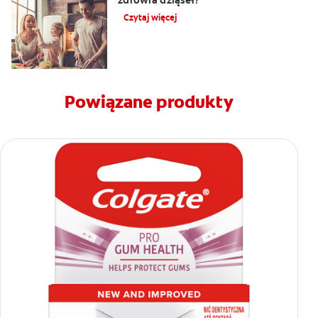
zdrowia dziąseł?
Czytaj więcej
Powiązane produkty